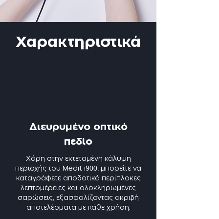
Χαρακτηριστικά
Διευρυμένο οπτικό
πεδίο
Χάρη στην εκτεταμένη κάλυψη
900
περιοχής του Medit i
, μπορείτε να
καταγράφετε αποδοτικά περίπλοκες
λεπτομέρειες και ολοκληρωμένες
σαρώσεις, εξασφαλίζοντας ακριβή
αποτελέσματα με κάθε χρήση.