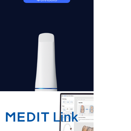
Φυλλάδιο