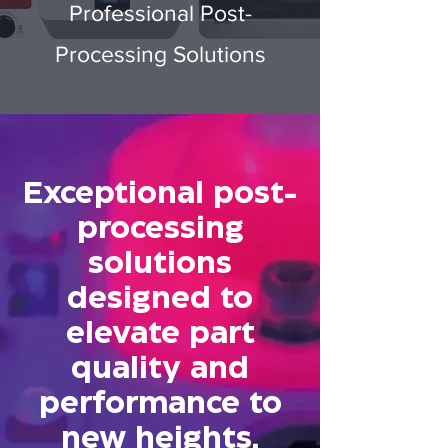
Professional Post-
Processing Solutions
Exceptional post-
processing
solutions
designed to
elevate part
quality and
performance to
new heights.