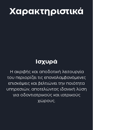
Χαρακτηριστικά
Ισχυρά
Η ακριβής και αποδοτική λειτουργία
του περιορίζει τις επαναλαμβανόμενες
επισκέψεις και βελτιώνει την ποιότητα
υπηρεσιών, αποτελώντας ιδανική λύση
για οδοντιατρικούς και ιατρικούς
χώρους.