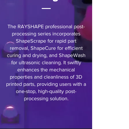
The RAYSHAPE professional post-
processing series incorporates
ShapeScrape for rapid part
removal, ShapeCure for efficient
curing and drying, and ShapeWash
for ultrasonic cleaning. It swiftly
enhances the mechanical
properties and cleanliness of 3D
printed parts, providing users with a
one-stop, high-quality post-
processing solution.