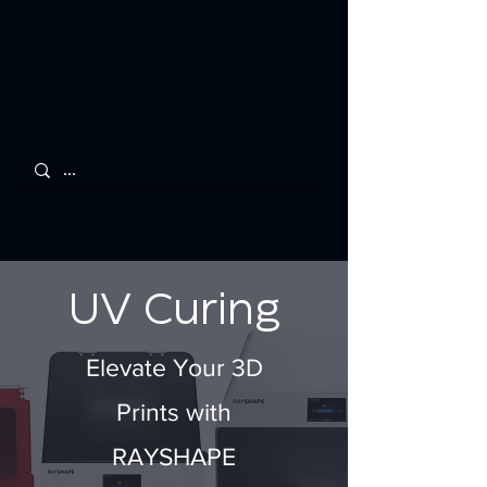
UV Curing
Elevate Your 3D
Prints with
RAYSHAPE