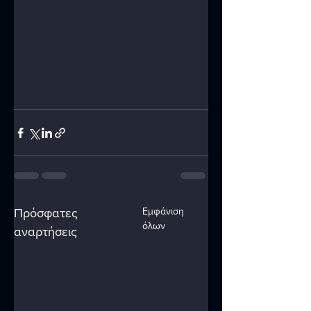
Εμφάνιση
Πρόσφατες
όλων
αναρτήσεις