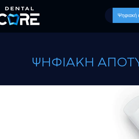
Ψηφιακή
ΨΗΦΙΑΚΗ ΑΠΟΤ