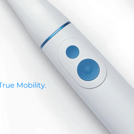
rue Mobility.