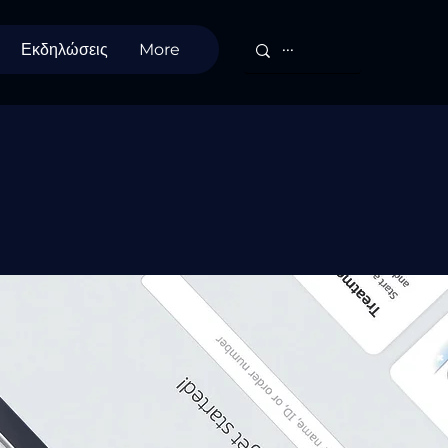
Εκδηλώσεις
More