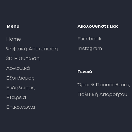
Menu
Ακολουθήστε μας
Facebook
Home
Instagram
Ψηφιακή Αποτύπωση
3
D Εκτύπωση
Λογισμικά
Γενικά
Εξοπλισμός
Όροι & Προϋποθέσεις
Εκδηλώσεις
Πολιτική Απορρήτου
Εταιρεία
Επικοινωνία