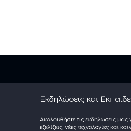
Εκδηλώσεις και Εκπαιδε
Ακολουθήστε τις εκδηλώσεις μας γ
εξελίξεις, νέες τεχνολογίες και κ