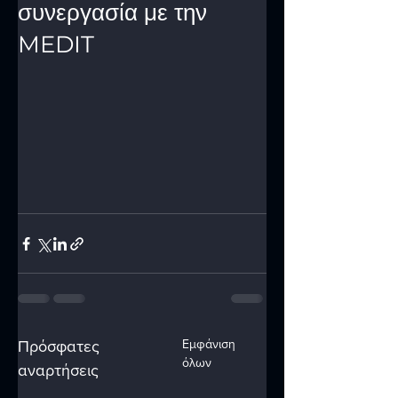
συνεργασία με την
MEDIT
Εμφάνιση
Πρόσφατες
όλων
αναρτήσεις