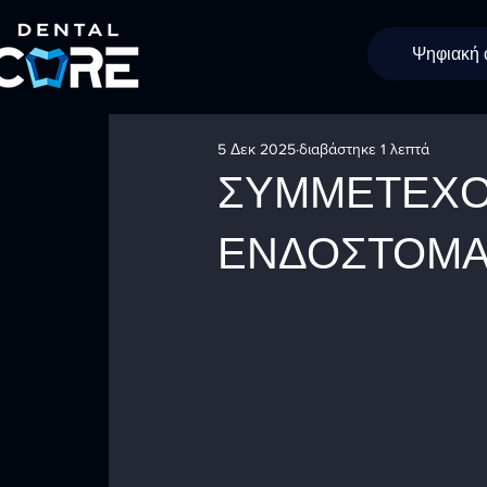
Ψηφιακή
5 Δεκ 2025
διαβάστηκε 1 λεπτά
ΣΥΜΜΕΤΕΧΟ
ΕΝΔΟΣΤΟΜΑ