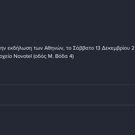
την εκδήλωση των Αθηνών, το Σάββατο 13 Δεκεμβρίου 2
χείο Novotel (οδός Μ. Βόδα 4)