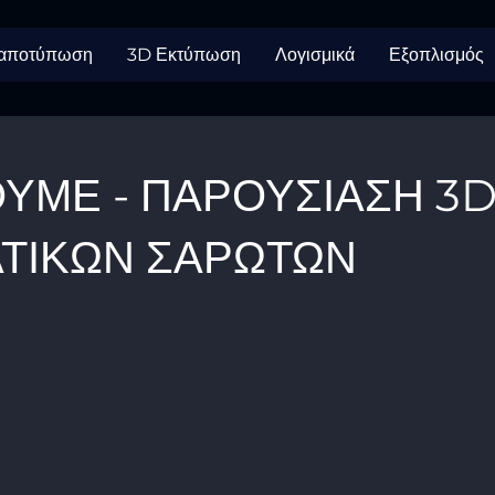
 αποτύπωση
3D Εκτύπωση
Λογισμικά
Εξοπλισμός
ΥΜΕ - ΠΑΡΟΥΣΙΑΣΗ 3
ΤΙΚΩΝ ΣΑΡΩΤΩΝ