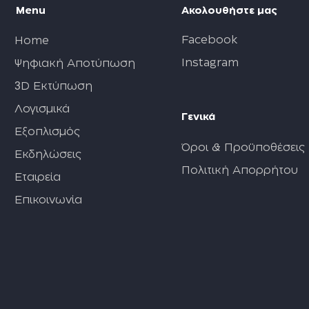
Menu
Ακολουθήστε μας
Facebook
Home
Instagram
Ψηφιακή Αποτύπωση
3
D Εκτύπωση
Λογισμικά
Γενικά
Εξοπλισμός
Όροι & Προϋποθέσεις
Εκδηλώσεις
Πολιτική Απορρήτου
Εταιρεία
Επικοινωνία