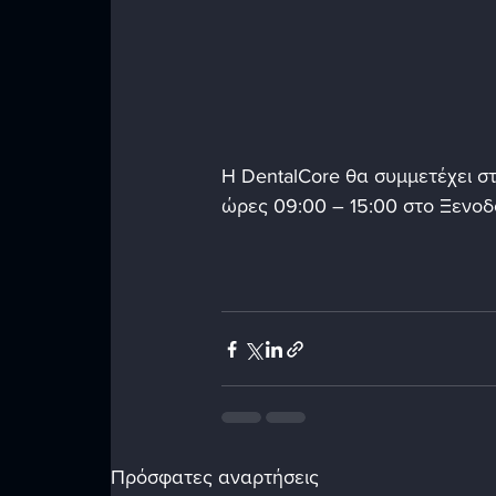
Η DentalCore θα συμμετέχει σ
ώρες 09:00 – 15:00 στο Ξενοδο
Πρόσφατες αναρτήσεις